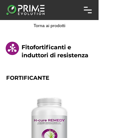
Torna ai prodotti
Fitofortificanti e
induttori di resistenza
FORTIFICANTE