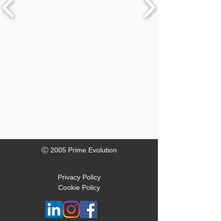
Ⓒ 2005 Prime Evolution
Privacy Policy
Cookie Policy