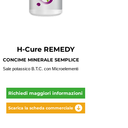
H-Cure REMEDY
CONCIME MINERALE SEMPLICE
Sale potassico B.T.C. con Microelementi
Richiedi maggiori informazioni
Scarica la scheda commerciale