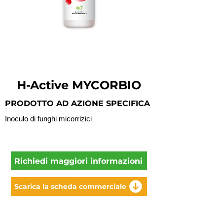
H-Active MYCORBIO
PRODOTTO AD AZIONE SPECIFICA
Inoculo di funghi micorrizici
Richiedi maggiori informazioni
Scarica la scheda commerciale