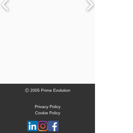
Ⓒ 2005 Prime Evolution
Privacy Policy
Cookie Policy