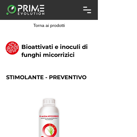
Torna ai prodotti
Bioattivati e inoculi di
funghi micorrizici
STIMOLANTE - PREVENTIVO